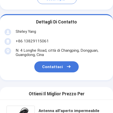
Dettagli Di Contatto
Shirley Yang
+86 13829115061
N. 4 Longhe Road, città di Changping, Dongguan,
Guangdong, Cina
Contattaci
Ottieni Il Miglior Prezzo Per
Antenna all'aperto impermeabile